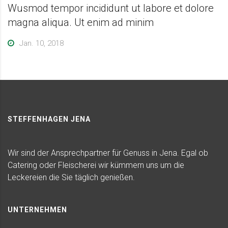
Wusmod tempor incididunt ut labore et dolore
magna aliqua. Ut enim ad minim
Jan. 10, 2018
STEFFENHAGEN JENA
Wir sind der Ansprechpartner für Genuss in Jena. Egal ob
Catering oder Fleischerei wir kümmern uns um die
Leckereien die Sie täglich genießen.
UNTERNEHMEN