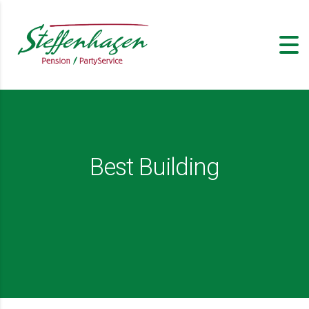
Best Building