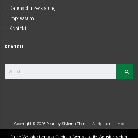
Datenschutzerklärung
Impressum
Kontakt
SEARCH
Copyright ©
2026
Pearl by Stylemix Themes. All rights reserved
Diese Website benutzt Cookies. Wenn du die Website weiter