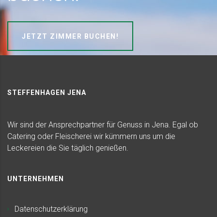
JETZT ZIMMER BUCHEN!
STEFFENHAGEN JENA
Wir sind der Ansprechpartner für Genuss in Jena. Egal ob
Catering oder Fleischerei wir kümmern uns um die
Leckereien die Sie täglich genießen.
UNTERNEHMEN
Datenschutzerklärung