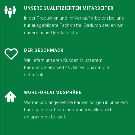
UNSERE QUALIFIZIERTEN MITARBEITER
In der Produktion und im Verkauf arbeiten bei uns
nur ausgebildete Fachkräfte. Dadurch stellen wir
unsere hohe Qualität sicher.
DER GESCHMACK
Wir liefern unseren Kunden in unserem
Familienbetrieb seit 49 Jahren Qualität die
schmeckt.
WOHLFÜHLATMOSPHÄRE
Warme und angenehme Farben sorgen in unserem
Ladengeschäft für einen wundervollen und
entspannten Einkauf.