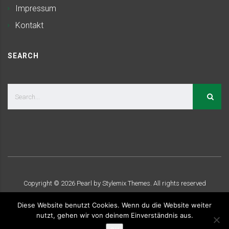
Impressum
Kontakt
SEARCH
Copyright ©
2026
Pearl by Stylemix Themes. All rights reserved
Diese Website benutzt Cookies. Wenn du die Website weiter
nutzt, gehen wir von deinem Einverständnis aus.