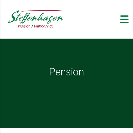
Pension