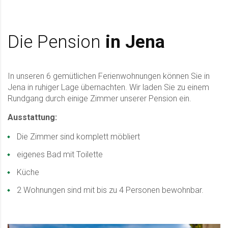
Die Pension
in Jena
In unseren 6 gemütlichen Ferienwohnungen können Sie in
Jena in ruhiger Lage übernachten. Wir laden Sie zu einem
Rundgang durch einige Zimmer unserer Pension ein.
Ausstattung:
Die Zimmer sind komplett möbliert
eigenes Bad mit Toilette
Küche
2 Wohnungen sind mit bis zu 4 Personen bewohnbar.