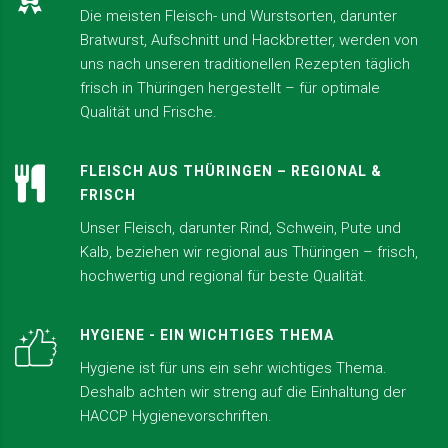
Die meisten Fleisch- und Wurstsorten, darunter
Bratwurst, Aufschnitt und Hackbretter, werden von
uns nach unseren traditionellen Rezepten täglich
frisch in Thüringen hergestellt – für optimale
Qualität und Frische.
FLEISCH AUS THÜRINGEN – REGIONAL &
FRISCH
Unser Fleisch, darunter Rind, Schwein, Pute und
Kalb, beziehen wir regional aus Thüringen – frisch,
hochwertig und regional für beste Qualität.
HYGIENE - EIN WICHTIGES THEMA
Hygiene ist für uns ein sehr wichtiges Thema.
Deshalb achten wir streng auf die Einhaltung der
HACCP Hygienevorschriften.