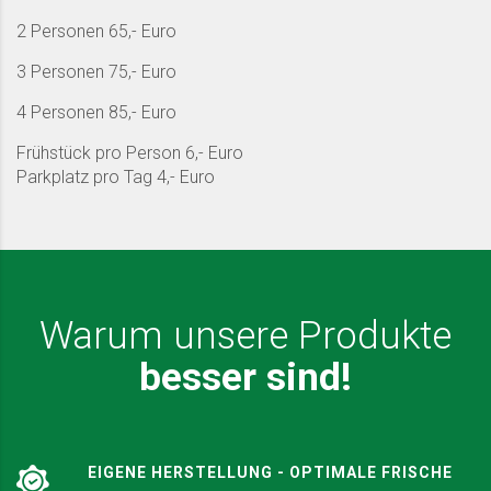
2 Personen 65,- Euro
3 Personen 75,- Euro
4 Personen 85,- Euro
Frühstück pro Person 6,- Euro
Parkplatz pro Tag 4,- Euro
Warum unsere Produkte
besser sind!
EIGENE HERSTELLUNG - OPTIMALE FRISCHE