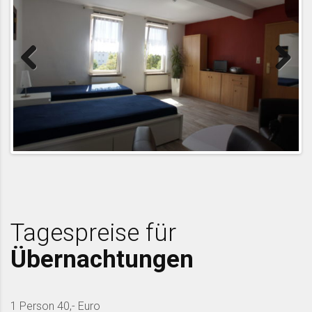
Previous
Next
Tagespreise für
Übernachtungen
1 Person 40,- Euro