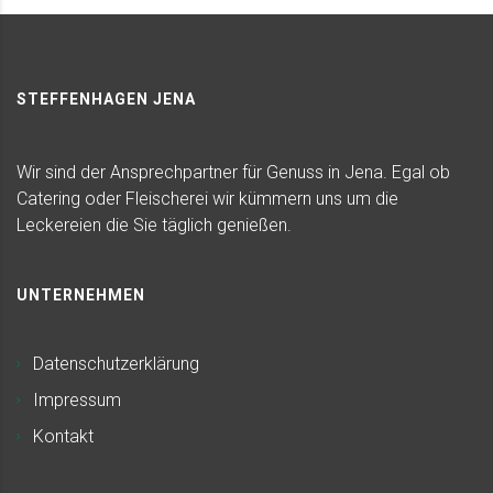
STEFFENHAGEN JENA
Wir sind der Ansprechpartner für Genuss in Jena. Egal ob
Catering oder Fleischerei wir kümmern uns um die
Leckereien die Sie täglich genießen.
UNTERNEHMEN
Datenschutzerklärung
Impressum
Kontakt