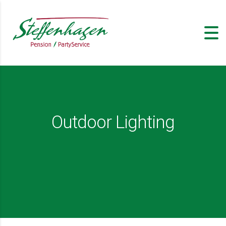
Outdoor Lighting